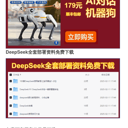
DeepSeek全套部署资料免费下载