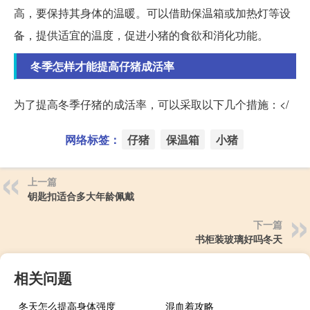
高，要保持其身体的温暖。可以借助保温箱或加热灯等设
备，提供适宜的温度，促进小猪的食欲和消化功能。
冬季怎样才能提高仔猪成活率
为了提高冬季仔猪的成活率，可以采取以下几个措施：</
网络标签：
仔猪
保温箱
小猪
上一篇
钥匙扣适合多大年龄佩戴
下一篇
书柜装玻璃好吗冬天
相关问题
冬天怎么提高身体强度
混血着攻略