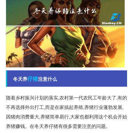
仔猪
冬天养
注意什么
随着乡村振兴计划的落实,农村第一代农民工年龄大了,有的
不再选择外出打工,而是在家搞起养殖,养猪行业蓬勃发展,
因猪肉消费量大,养猪简单易行,大家也都利用这个机会开始
养猪赚钱。在冬天养仔猪有很多需要注意的问题。