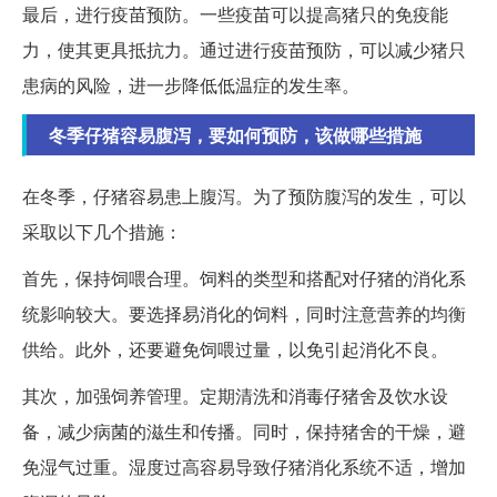
最后，进行疫苗预防。一些疫苗可以提高猪只的免疫能
力，使其更具抵抗力。通过进行疫苗预防，可以减少猪只
患病的风险，进一步降低低温症的发生率。
冬季仔猪容易腹泻，要如何预防，该做哪些措施
在冬季，仔猪容易患上腹泻。为了预防腹泻的发生，可以
采取以下几个措施：
首先，保持饲喂合理。饲料的类型和搭配对仔猪的消化系
统影响较大。要选择易消化的饲料，同时注意营养的均衡
供给。此外，还要避免饲喂过量，以免引起消化不良。
其次，加强饲养管理。定期清洗和消毒仔猪舍及饮水设
备，减少病菌的滋生和传播。同时，保持猪舍的干燥，避
免湿气过重。湿度过高容易导致仔猪消化系统不适，增加