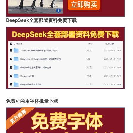
DeepSeek全套部署资料免费下载
免费可商用字体批量下载