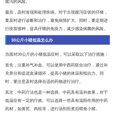
腹泻的风险。
最后，及时发现和处理疾病。对于出现腹泻症状的仔猪，
要及时进行诊断和治疗，避免病情扩大。同时，要定期进
行疫苗接种，提高仔猪的免疫力，减少感染病菌的风险。
30公斤小猪低温怎么办
当面对30公斤的小猪低温症时，可以采取以下治疗措施：
首先，注重补气补血。可以使用中西药联合治疗，通过补
充养分和促进血液循环，提高小猪的体温和抵抗力。同
时，要注意及时选择合适的药物进行治疗。
其次，中药疗法也是一种选择。中药具有温补效果，对于
低温症有一定的疗效。可以选择一些具有温阳作用的中药
药材，如黄芪、肉桂等，进行汤剂煎煮后喂食小猪。