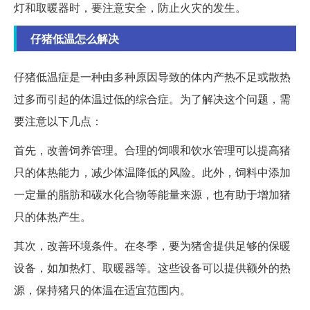
灯和取暖器时，要注意安全，防止火灾的发生。
仔猪低温怎么解决
仔猪低温症是一种由多种原因导致的体内产热不足或散热
过多而引起的体温过低的综合症。为了解决这个问题，需
要注意以下几点：
首先，改善饲养管理。合理的饲喂和饮水管理可以提高猪
只的体热能力，减少体温降低的风险。此外，饲料中添加
一定量的脂肪和碳水化合物等能量来源，也有助于增加猪
只的体热产生。
其次，改善环境条件。在冬季，要为猪舍提供足够的保暖
设备，如加热灯、取暖器等。这些设备可以提供额外的热
源，保持猪只的体温在适宜范围内。