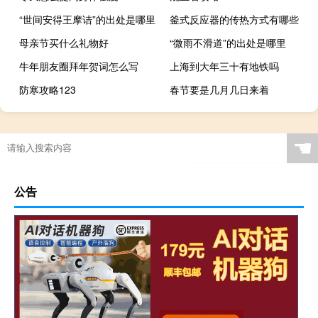
“世间安得王摩诘”的出处是哪里
釜式反应器的传热方式有哪些
母亲节买什么礼物好
“微雨不滑道”的出处是哪里
牛年朋友圈拜年贺词怎么写
上海到大年三十有地铁吗
防寒攻略123
春节要是几月几日来着
☚
公告