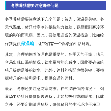
冬季养猪需要注意哪些问题
冬季养猪需要注意以下几个问题：首先，保温是关键。冬
天气温低，猪只对寒冷的抵抗能力较差，容易受到寒冷环
境的影响而患病。因此，要使用适当的保温措施，比如给
保温箱
仔猪提供
，让它们有一个温暖的生活环境。
其次，合理的饲养管理也是重要的。冬季天气干燥，猪只
容易出现口渴的情况，饮水量可能会减少，因此要确保给
猪只提供足够的饮水。此外，饲料的搭配也很关键，要根
据猪只的年龄和需求，提供合适的饲料。
最后，冬季还要注意防寒防冻。在气温较低的情况下，饲
养场要给猪只提供保暖设备，比如加热灯或取暖器。除此
之外，还要定期清理猪场，确保猪只的生活环境干净卫