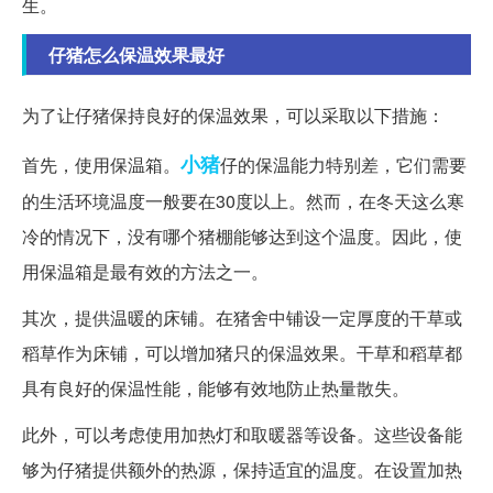
生。
仔猪怎么保温效果最好
为了让仔猪保持良好的保温效果，可以采取以下措施：
小猪
首先，使用保温箱。
仔的保温能力特别差，它们需要
的生活环境温度一般要在30度以上。然而，在冬天这么寒
冷的情况下，没有哪个猪棚能够达到这个温度。因此，使
用保温箱是最有效的方法之一。
其次，提供温暖的床铺。在猪舍中铺设一定厚度的干草或
稻草作为床铺，可以增加猪只的保温效果。干草和稻草都
具有良好的保温性能，能够有效地防止热量散失。
此外，可以考虑使用加热灯和取暖器等设备。这些设备能
够为仔猪提供额外的热源，保持适宜的温度。在设置加热