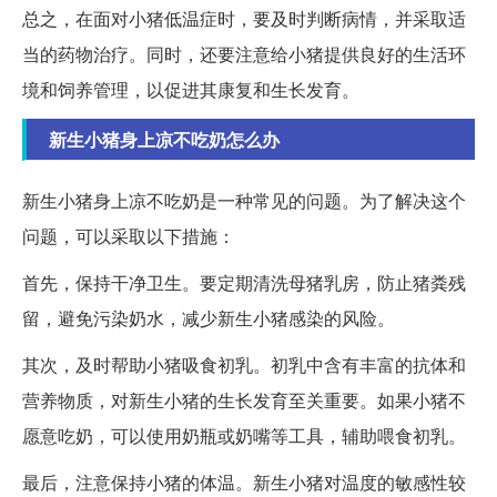
总之，在面对小猪低温症时，要及时判断病情，并采取适
当的药物治疗。同时，还要注意给小猪提供良好的生活环
境和饲养管理，以促进其康复和生长发育。
新生小猪身上凉不吃奶怎么办
新生小猪身上凉不吃奶是一种常见的问题。为了解决这个
问题，可以采取以下措施：
首先，保持干净卫生。要定期清洗母猪乳房，防止猪粪残
留，避免污染奶水，减少新生小猪感染的风险。
其次，及时帮助小猪吸食初乳。初乳中含有丰富的抗体和
营养物质，对新生小猪的生长发育至关重要。如果小猪不
愿意吃奶，可以使用奶瓶或奶嘴等工具，辅助喂食初乳。
最后，注意保持小猪的体温。新生小猪对温度的敏感性较