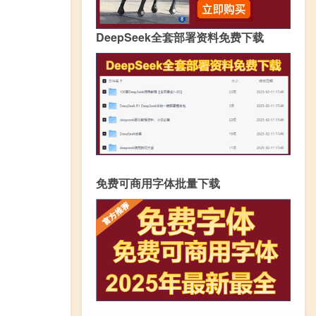
DeepSeek全套部署资料免费下载
免费可商用字体批量下载