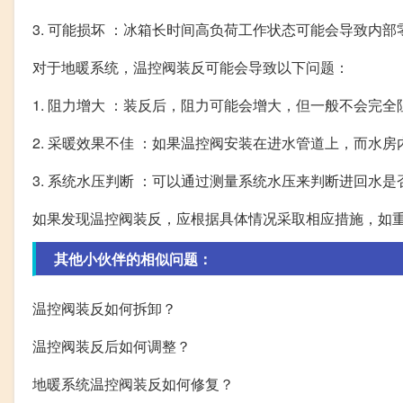
3. 可能损坏 ：冰箱长时间高负荷工作状态可能会导致内
对于地暖系统，温控阀装反可能会导致以下问题：
1. 阻力增大 ：装反后，阻力可能会增大，但一般不会完全
2. 采暖效果不佳 ：如果温控阀安装在进水管道上，而水
3. 系统水压判断 ：可以通过测量系统水压来判断进回水是
如果发现温控阀装反，应根据具体情况采取相应措施，如
其他小伙伴的相似问题：
温控阀装反如何拆卸？
温控阀装反后如何调整？
地暖系统温控阀装反如何修复？