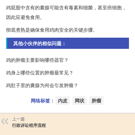
鸡屁股中含有的囊腺可能含有毒素和细菌，甚至癌细胞，
因此应避免食用。
彻底煮熟是确保食用鸡肉安全的关键步骤。
其他小伙伴的相似问题：
鸡的肿瘤主要影响哪些器官？
鸡身上哪些位置的肿瘤最常见？
鸡肚子里的囊腺为何会引发肿瘤？
网络标签：
内皮
网状
肿瘤
上一篇
行政诉讼程序流程