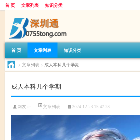
首 页
文章列表
知识分类
首 页
文章列表
知识分类
>
文章列表
>
成人本科几个学期
成人本科几个学期
文章列表
网友:
cr
2024-12-23 15:47:28