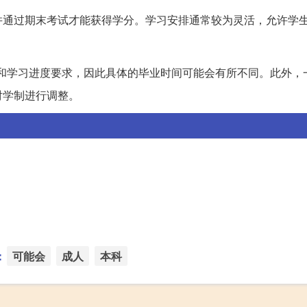
并通过期末考试才能获得学分。学习安排通常较为灵活，允许学
和学习进度要求，因此具体的毕业时间可能会有所不同。此外，
对学制进行调整。
：
可能会
成人
本科