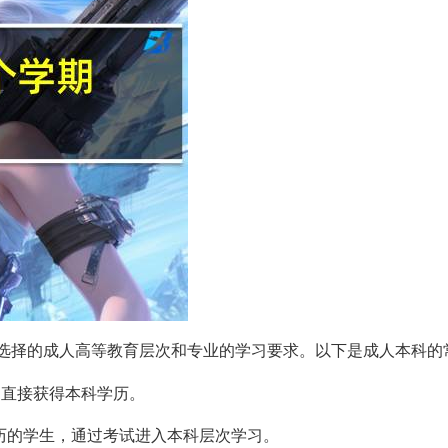
所选择的成人高等教育层次和专业的学习要求。以下是成人本科的
，直接获得本科学历。
学历的学生，通过考试进入本科层次学习。