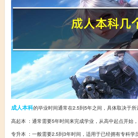
成人
本科
的毕业时间通常在2.5到5年之间，具体取决于
高起本 ：通常需要5年时间来完成学业，从高中起点开始
专升本 ：一般需要2.5到3年时间，适用于已经拥有专科