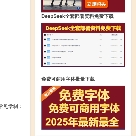
DeepSeek全套部署资料免费下载
免费可商用字体批量下载
常见学制：