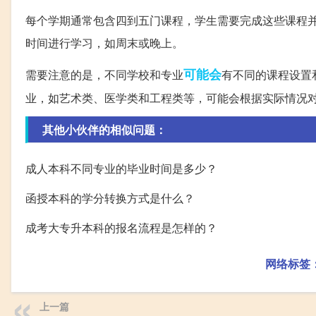
每个学期通常包含四到五门课程，学生需要完成这些课程
时间进行学习，如周末或晚上。
可能会
需要注意的是，不同学校和专业
有不同的课程设置
业，如艺术类、医学类和工程类等，可能会根据实际情况
其他小伙伴的相似问题：
成人本科不同专业的毕业时间是多少？
函授本科的学分转换方式是什么？
成考大专升本科的报名流程是怎样的？
网络标签
上一篇