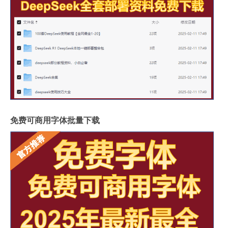
免费可商用字体批量下载