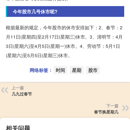
今年股市几号休市呢?
根据最新的规定，今年股市的休市安排如下：2、春节：2
月11日(星期四)至2月17日(星期三)休市。3、清明节：4月
3日(星期六)至4月5日(星期一)休市。4、劳动节：5月1日
(星期六)至5月5日(星期三)休市。
网络标签：
时间
星期
股市
上一篇
几九过春节
下一篇
春节换星期几
相关问题