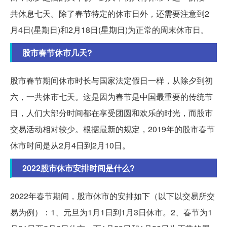
共休息七天。除了春节特定的休市日外，还需要注意到2
月4日(星期日)和2月18日(星期日)为正常的周末休市日。
股市春节休市几天?
股市春节期间休市时长与国家法定假日一样，从除夕到初
六，一共休市七天。这是因为春节是中国最重要的传统节
日，人们大部分时间都在享受团圆和欢乐的时光，而股市
交易活动相对较少。根据最新的规定，2019年的股市春节
休市时间是从2月4日到2月10日。
2022股市休市安排时间是什么?
2022年春节期间，股市休市的安排如下（以下以交易所交
易为例）：1、元旦为1月1日到1月3日休市。2、春节为1