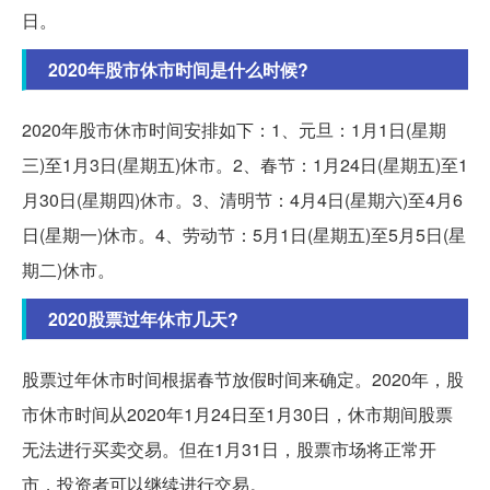
日。
2020年股市休市时间是什么时候?
2020年股市休市时间安排如下：1、元旦：1月1日(星期
三)至1月3日(星期五)休市。2、春节：1月24日(星期五)至1
月30日(星期四)休市。3、清明节：4月4日(星期六)至4月6
日(星期一)休市。4、劳动节：5月1日(星期五)至5月5日(星
期二)休市。
2020股票过年休市几天?
股票过年休市时间根据春节放假时间来确定。2020年，股
市休市时间从2020年1月24日至1月30日，休市期间股票
无法进行买卖交易。但在1月31日，股票市场将正常开
市，投资者可以继续进行交易。