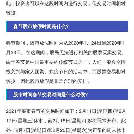
此，投资者可以在这段时间内进行交易，但交易时间相对
较短。
春节股市放假时间是什么?
春节期间，股市放假时间为从2020年1月24日到2020年1
月30日。在这期间，股民无法进行相关的股票买卖交易。
由于春节是中国最重要的传统节日之一，人们一般会全情
投入到与家人团聚、欢度节日的活动中，而股票交易相对
较少，因此股市放假是非常合理的安排。
股市时间春节交易时间是什么时候?
2021年股市春节的交易时间如下：2月11日(星期四)至2月
17日(星期三)休市，而2月18日(星期四)起将照常开市。此
外，2月7日(星期日)和2月20日(星期六)为正常的周末休市