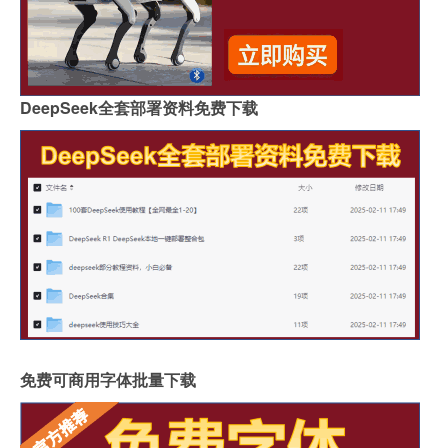
DeepSeek全套部署资料免费下载
免费可商用字体批量下载