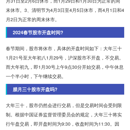
月31日至2月6日休市，而1月29日和1月30日为正常的周
末休市。3、清明节为4月3日至4月5日休市，而4月1日和4
月2日为正常的周末休市。
2024春节股市开盘时间?
春节期间，股市将休市，具体的开盘时间如下：大年三十
1月21号至大年初八1月29号，沪深股市不开盘，不交易。
而大年初九，即1月30号上午9点30分开始交易，中午休息
一个半小时，下午继续交易。
腊月三十股市开盘吗?
大年三十，股市仍然会进行交易，但是交易时间会受到限
制。根据中国证券监督管理委员会的规定，大年三十将实
行午盘交易，即开盘时间为9:30，收盘时间为11:30。因