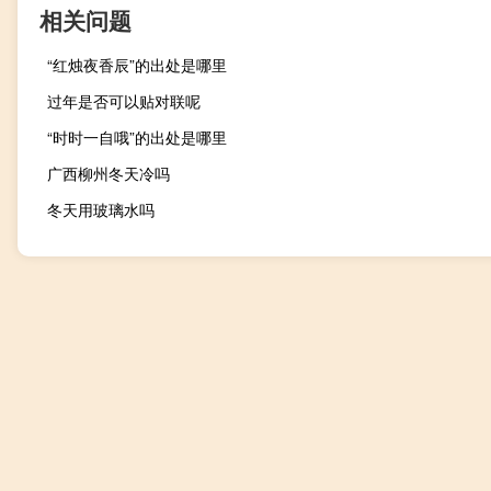
相关问题
“红烛夜香辰”的出处是哪里
过年是否可以贴对联呢
“时时一自哦”的出处是哪里
广西柳州冬天冷吗
冬天用玻璃水吗