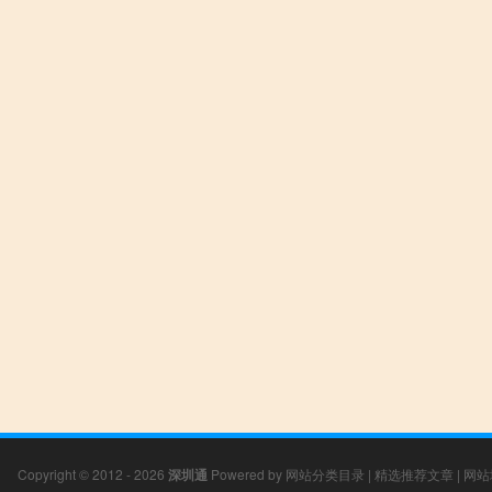
Copyright © 2012 - 2026
深圳通
Powered by
网站分类目录
|
精选推荐文章
|
网站