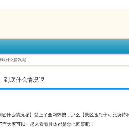
到底什么情况呢
 到底什么情况呢
到底什么情况呢】登上了全网热搜，那么【景区捡瓶子可兑换特
下面大家可以一起来看看具体都是怎么回事吧！