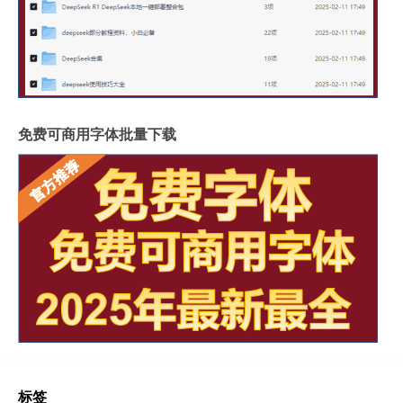
免费可商用字体批量下载
标签