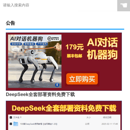
☚
公告
DeepSeek全套部署资料免费下载