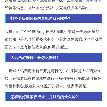
经验等信息。此外,在进行战斗、完成任务等活动中。
打怪升级刷装备的单机游戏有哪些?
我最近玩了个经典的rpg,神界3原罪,引擎是一般,画质虽然
很舒服但是也对配置要求不高,但是游戏性很强,这个游戏里
面的法术是有物理效果的,你可以通过。
大话西游未转五开怎么养成?
1. 养成大话西游未转五开是可行的。2. 原因是大话西游未
转五开需要玩家在游戏中进行一系列任务和挑战,提升角色
等级和装备,以达到未转五开的要求。玩家需要花。
怎样玩好皇帝养成计，并且活的长久些?