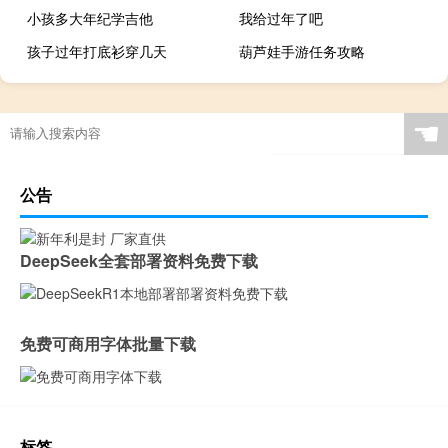
小孩多大年纪学吉他
我给过年了吧
孩子过年打底衫穿几天
葫芦娃手游任务攻略
☚
公告
DeepSeek全套部署资料免费下载
免费可商用字体批量下载
标签