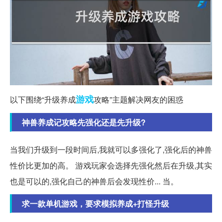
游戏
以下围绕“升级养成
攻略”主题解决网友的困惑
神兽养成记攻略先强化还是先升级?
当我们升级到一段时间后,我就可以多强化了,强化后的神兽
性价比更加的高。 游戏玩家会选择先强化然后在升级,其实
也是可以的,强化自己的神兽后会发现性价... 当。
求一款单机游戏，要求模拟养成+打怪升级