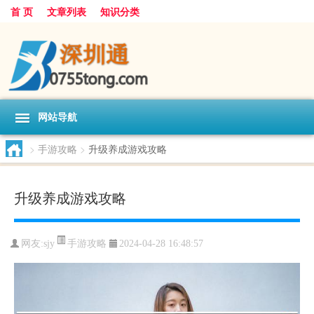
首 页
文章列表
知识分类
网站导航
>
手游攻略
>
升级养成游戏攻略
升级养成游戏攻略
手游攻略
网友:
sjy
2024-04-28 16:48:57