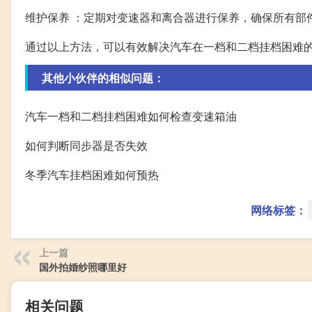
维护保养 ：定期对变速器和离合器进行保养，确保所有部
通过以上方法，可以有效解决汽车在一档和二档挂档困难
其他小伙伴的相似问题：
汽车一档和二档挂档困难如何检查变速箱油
如何判断同步器是否失效
冬季汽车挂档困难如何预热
网络标签：
上一篇
国外拍婚纱照哪里好
相关问题