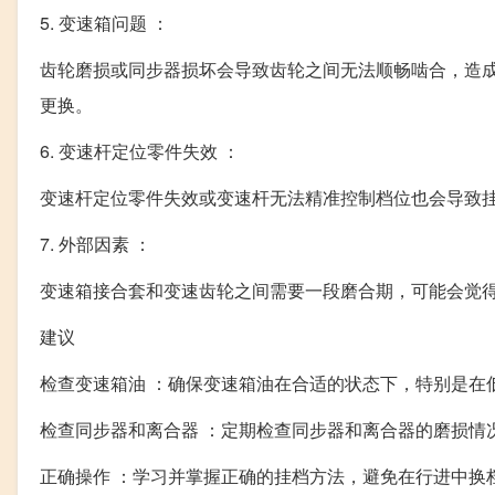
5. 变速箱问题 ：
齿轮磨损或同步器损坏会导致齿轮之间无法顺畅啮合，造
更换。
6. 变速杆定位零件失效 ：
变速杆定位零件失效或变速杆无法精准控制档位也会导致
7. 外部因素 ：
变速箱接合套和变速齿轮之间需要一段磨合期，可能会觉
建议
检查变速箱油 ：确保变速箱油在合适的状态下，特别是在
检查同步器和离合器 ：定期检查同步器和离合器的磨损情
正确操作 ：学习并掌握正确的挂档方法，避免在行进中换