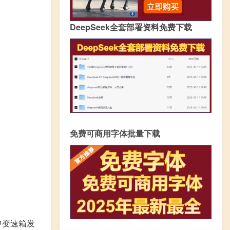
DeepSeek全套部署资料免费下载
免费可商用字体批量下载
中变速箱发