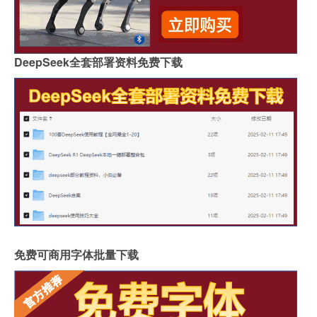
DeepSeek全套部署资料免费下载
免费可商用字体批量下载