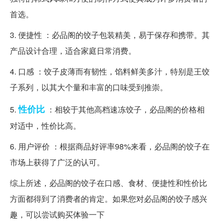
首选。
3. 便捷性 ：必品阁的饺子包装精美，易于保存和携带。其
产品设计合理，适合家庭日常消费。
4. 口感 ：饺子皮薄而有韧性，馅料鲜美多汁，特别是王饺
子系列，以其大个量和丰富的口味受到推崇。
性价比
5.
：相较于其他高档速冻饺子，必品阁的价格相
对适中，性价比高。
6. 用户评价 ：根据商品好评率98%来看，必品阁的饺子在
市场上获得了广泛的认可。
综上所述，必品阁的饺子在口感、食材、便捷性和性价比
方面都得到了消费者的肯定。如果您对必品阁的饺子感兴
趣，可以尝试购买体验一下