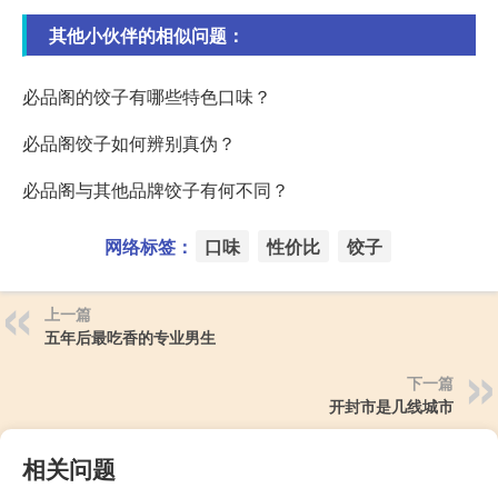
其他小伙伴的相似问题：
必品阁的饺子有哪些特色口味？
必品阁饺子如何辨别真伪？
必品阁与其他品牌饺子有何不同？
网络标签：
口味
性价比
饺子
上一篇
五年后最吃香的专业男生
下一篇
开封市是几线城市
相关问题