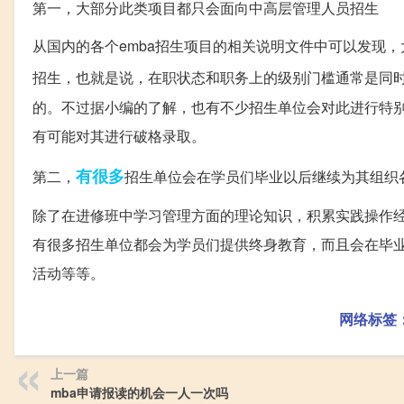
第一，大部分此类项目都只会面向中高层管理人员招生
从国内的各个emba招生项目的相关说明文件中可以发现
招生，也就是说，在职状态和职务上的级别门槛通常是同
的。不过据小编的了解，也有不少招生单位会对此进行特
有可能对其进行破格录取。
有很多
第二，
招生单位会在学员们毕业以后继续为其组织
除了在进修班中学习管理方面的理论知识，积累实践操作经
有很多招生单位都会为学员们提供终身教育，而且会在毕
活动等等。
网络标签
上一篇
mba申请报读的机会一人一次吗