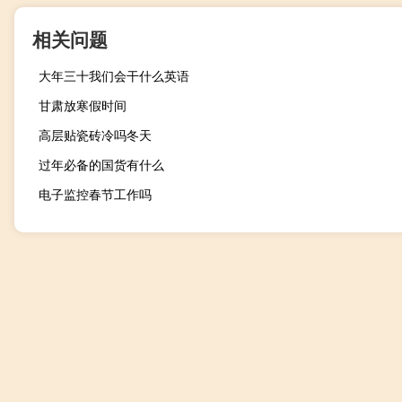
相关问题
大年三十我们会干什么英语
甘肃放寒假时间
高层贴瓷砖冷吗冬天
过年必备的国货有什么
电子监控春节工作吗