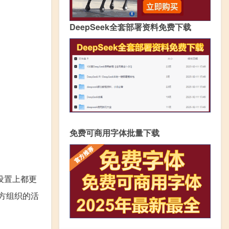
DeepSeek全套部署资料免费下载
免费可商用字体批量下载
设置上都更
方组织的活