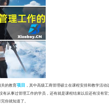
项目
相关的教育
，其中高级工商管理硕士在课程安排和教学活动
收没有从事过管理工作的学员，还有就是课程结束以后还有没有官
看完你就知道了。