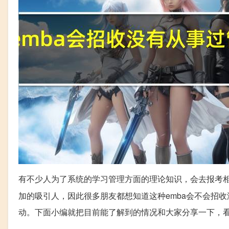
有不少人为了系统的学习管理方面的理论知识，会去报考
加的吸引人，因此很多朋友都想知道这种emba会不会招
动。下面小编就把目前能了解到的情况和大家分享一下，