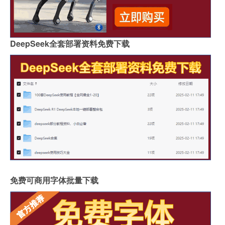
DeepSeek全套部署资料免费下载
免费可商用字体批量下载