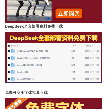
DeepSeek全套部署资料免费下载
免费可商用字体批量下载