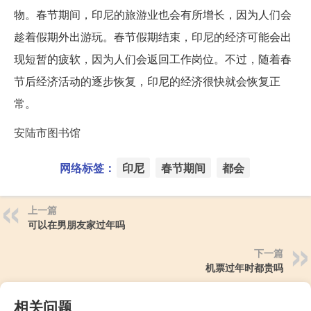
物。春节期间，印尼的旅游业也会有所增长，因为人们会
趁着假期外出游玩。春节假期结束，印尼的经济可能会出
现短暂的疲软，因为人们会返回工作岗位。不过，随着春
节后经济活动的逐步恢复，印尼的经济很快就会恢复正
常。
安陆市图书馆
网络标签：
印尼
春节期间
都会
上一篇
可以在男朋友家过年吗
下一篇
机票过年时都贵吗
相关问题