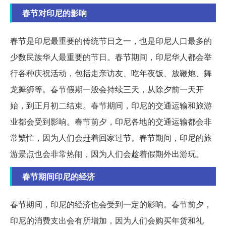
春节对印尼的影响
春节是印尼最重要的传统节日之一，也是印尼人口最多的
少数民族华人最重要的节日。春节期间，印尼华人都会举
行各种庆祝活动，包括走亲访友、吃年夜饭、放鞭炮、舞
龙舞狮等。春节假期一般会持续三天，从除夕前一天开
始，到正月初二结束。春节期间，印尼的交通运输和旅游
业都会受到影响。春节前夕，印尼各地的交通运输都会非
常繁忙，因为人们会赶着回家过节。春节期间，印尼的旅
游景点也会非常热闹，因为人们会趁着假期外出游玩。
春节期间印尼的经济
春节期间，印尼的经济也会受到一定的影响。春节前夕，
印尼的消费支出会有所增加，因为人们会购买年货和礼