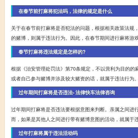
在春节前打麻将犯法吗，法律的规定是什么
关于在春节前打麻将是否犯法的问题，根据相关政策法规
的赌博，则属于违法行为。因此，在春节期间进行麻将游
春节打麻将违法规定是怎样的?
根据《治安管理处罚法》第70条规定，不以营利为目的的
或者自己参与赌博并涉及较大赌资的话，就属于违法行为
过年期间打麻将是否违法- 法律快车法律咨询
过年期间打麻将是否违法要根据意图来判断。亲属之间进
而，如果是其他人之间进行带有赌博意图的活动，就属于
过年打麻将属于违法活动吗