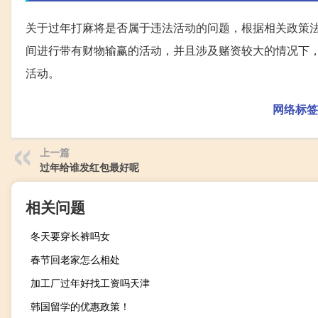
关于过年打麻将是否属于违法活动的问题，根据相关政策
间进行带有财物输赢的活动，并且涉及赌资较大的情况下
活动。
网络标签
上一篇
过年给谁发红包最好呢
相关问题
冬天要穿长裤吗女
春节回老家怎么相处
加工厂过年好找工资吗天津
韩国留学的优惠政策！