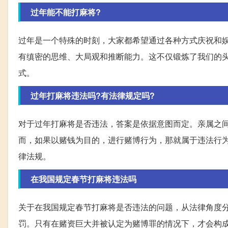
过年能不能打麻将?
过年是一个特殊的时刻，大家都希望通过各种方式庆祝和
有缜密的思维、大局观和推断能力。这不仅锻炼了我们的
式。
过年打麻将违法吗?有法律规定吗?
对于过年打麻将是否违法，答案是依据意图而定。亲属之
而，如果以赌钱为目的，进行赌博行为，那就属于违法行
律法规。
在我国规定春节打麻将违法吗
关于在我国规定春节打麻将是否违法的问题，从法律角度
罚。只有在赌资巨大并被认定为赌博罪的情况下，才会构