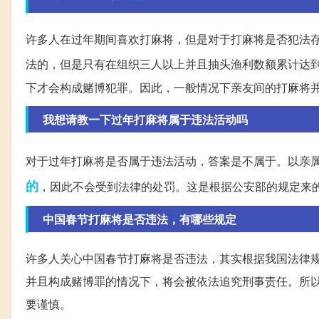
许多人在过年期间喜欢打麻将，但是对于打麻将是否犯法
法的，但是只有在组织三人以上并且抽头渔利数额累计达
下才会构成赌博犯罪。因此，一般情况下亲友间的打麻将
我想请教一下过年打麻将属于违法活动吗
对于过年打麻将是否属于违法活动，答案是不属于。以亲
的
，因此不会受到法律的处罚。这是根据公安部的规定来
中国春节打麻将是否违法，有哪些规定
许多人关心中国春节打麻将是否违法，其实根据我国法律
并且构成赌博罪的情况下，将会被依法追究刑事责任。所
要谨慎。