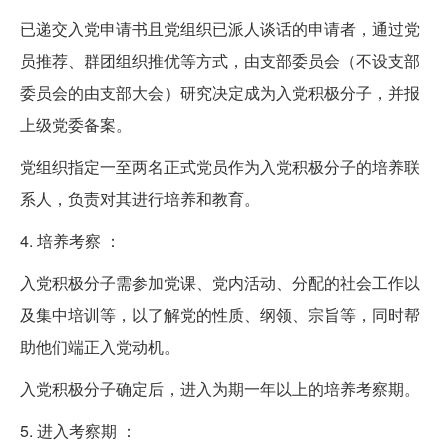
已递交入党申请书且党组织已派人谈话的申请者，通过党
员推荐、群团组织推优等方式，由支部委员会（不设支部
委员会的由支部大会）研究决定成为入党积极分子，并报
上级党委备案。
党组织指定一至两名正式党员作为入党积极分子的培养联
系人，负责对其进行培养和教育。
4. 培养考察 ：
入党积极分子需参加党课、党内活动、分配的社会工作以
及集中培训等，以了解党的性质、纲领、宗旨等，同时帮
助他们端正入党动机。
入党积极分子确定后，进入为期一年以上的培养考察期。
5. 进入考察期 ：