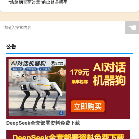
“悠悠烟景两边意”的出处是哪里
☚
公告
DeepSeek全套部署资料免费下载