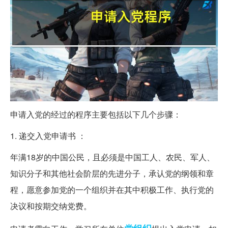
申请入党的经过的程序主要包括以下几个步骤：
1. 递交入党申请书 ：
年满18岁的中国公民，且必须是中国工人、农民、军人、
知识分子和其他社会阶层的先进分子，承认党的纲领和章
程，愿意参加党的一个组织并在其中积极工作、执行党的
决议和按期交纳党费。