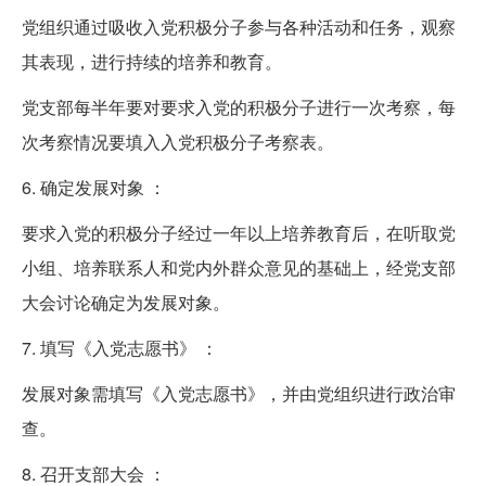
党组织通过吸收入党积极分子参与各种活动和任务，观察
其表现，进行持续的培养和教育。
党支部每半年要对要求入党的积极分子进行一次考察，每
次考察情况要填入入党积极分子考察表。
6. 确定发展对象 ：
要求入党的积极分子经过一年以上培养教育后，在听取党
小组、培养联系人和党内外群众意见的基础上，经党支部
大会讨论确定为发展对象。
7. 填写《入党志愿书》 ：
发展对象需填写《入党志愿书》，并由党组织进行政治审
查。
8. 召开支部大会 ：