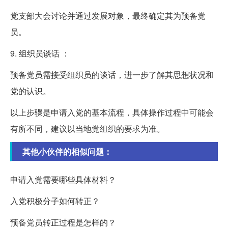
党支部大会讨论并通过发展对象，最终确定其为预备党
员。
9. 组织员谈话 ：
预备党员需接受组织员的谈话，进一步了解其思想状况和
党的认识。
以上步骤是申请入党的基本流程，具体操作过程中可能会
有所不同，建议以当地党组织的要求为准。
其他小伙伴的相似问题：
申请入党需要哪些具体材料？
入党积极分子如何转正？
预备党员转正过程是怎样的？