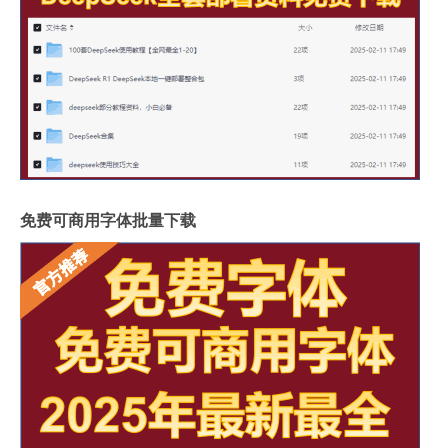
免费可商用字体批量下载