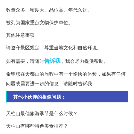
数量众多、密度大、品位高、年代久远。
被列为国家重点文物保护单位。
其他注意事项
请遵守景区规定，尊重当地文化和自然环境。
告诉我
如有需要，请随时
，我会尽力提供帮助。
希望您在天都山的旅程中有一个愉快的体验，如果有任何
问题或需要进一步的信息，请随时告诉我
其他小伙伴的相似问题：
天柱山最佳旅游季节是什么时候？
天柱山有哪些特色美食推荐？