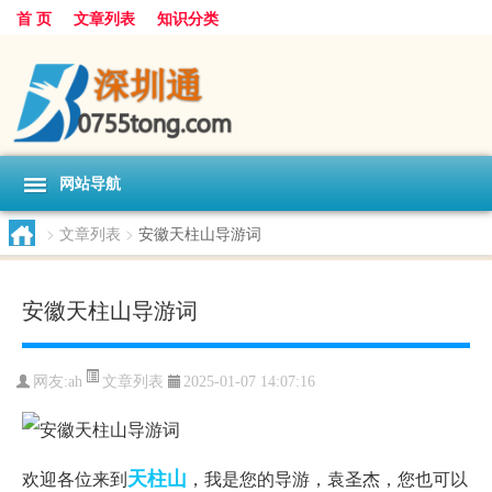
首 页
文章列表
知识分类
网站导航
>
文章列表
>
安徽天柱山导游词
安徽天柱山导游词
文章列表
网友:
ah
2025-01-07 14:07:16
天柱山
欢迎各位来到
，我是您的导游，袁圣杰，您也可以