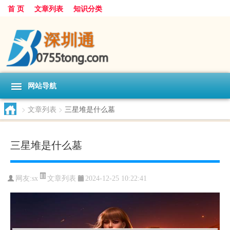
首 页
文章列表
知识分类
网站导航
>
文章列表
>
三星堆是什么墓
三星堆是什么墓
文章列表
网友:
sx
2024-12-25 10:22:41