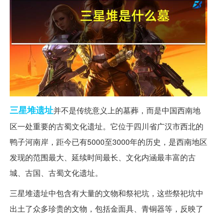
三星堆
遗址
并不是传统意义上的墓葬，而是中国西南地
区一处重要的古蜀文化遗址。它位于四川省广汉市西北的
鸭子河南岸，距今已有5000至3000年的历史，是西南地区
发现的范围最大、延续时间最长、文化内涵最丰富的古
城、古国、古蜀文化遗址。
三星堆遗址中包含有大量的文物和祭祀坑，这些祭祀坑中
出土了众多珍贵的文物，包括金面具、青铜器等，反映了