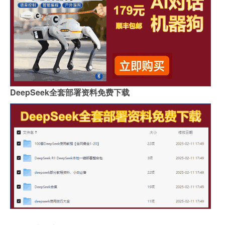
DeepSeek全套部署资料免费下载