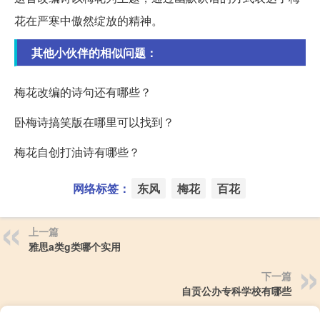
花在严寒中傲然绽放的精神。
其他小伙伴的相似问题：
梅花改编的诗句还有哪些？
卧梅诗搞笑版在哪里可以找到？
梅花自创打油诗有哪些？
网络标签：
东风
梅花
百花
上一篇
雅思a类g类哪个实用
下一篇
自贡公办专科学校有哪些