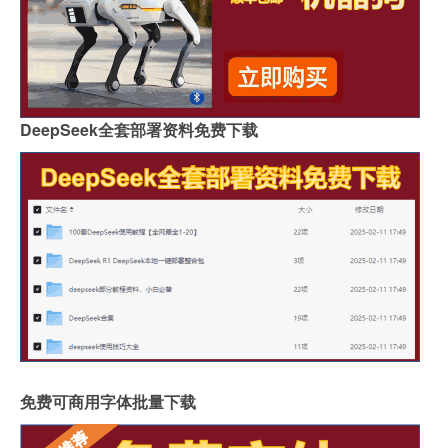
DeepSeek全套部署资料免费下载
免费可商用字体批量下载