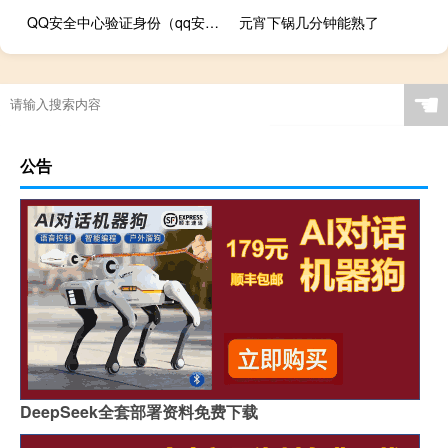
QQ安全中心验证身份（qq安全中心确认）
元宵下锅几分钟能熟了
☚
公告
DeepSeek全套部署资料免费下载