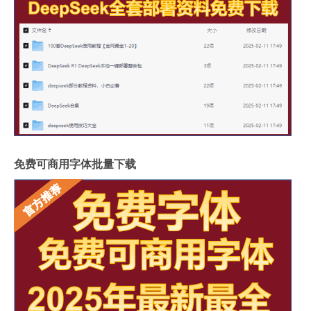
免费可商用字体批量下载