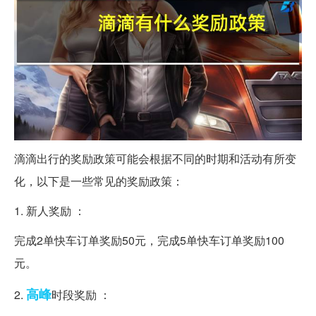
滴滴出行的奖励政策可能会根据不同的时期和活动有所变
化，以下是一些常见的奖励政策：
1. 新人奖励 ：
完成2单快车订单奖励50元，完成5单快车订单奖励100
元。
高峰
2.
时段奖励 ：