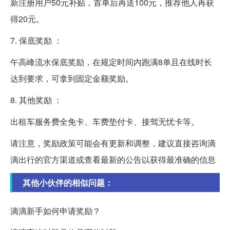
新注册用户50元补贴，首单后再送100元，推荐他人再获
得20元。
7. 保底奖励 ：
午高峰流水保底奖励，在规定时间内跑满8单且在线时长
达到要求，可拿到固定金额奖励。
8. 其他奖励 ：
出租车服务费全免卡、车费垫付卡、接驾无忧卡等。
请注意，奖励政策可能会有更新和调整，建议直接咨询滴
滴出行的官方渠道或查看最新的公告以获得最准确的信息
其他小伙伴的相似问题：
滴滴新手如何申请奖励？