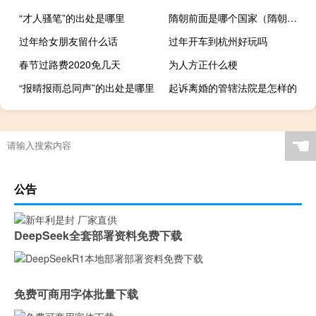
“才人骚笔”的出处是哪里
隋朝前面是哪个国家（隋朝前面是哪个朝代）
过年给女朋友留什么话
过年开车到杭州好玩吗
春节过路费2020免几天
为人方正什么梗
“报晴报雨总同声”的出处是哪里
起诉离婚的管辖法院是怎样的
☚
公告
DeepSeek全套部署资料免费下载
免费可商用字体批量下载