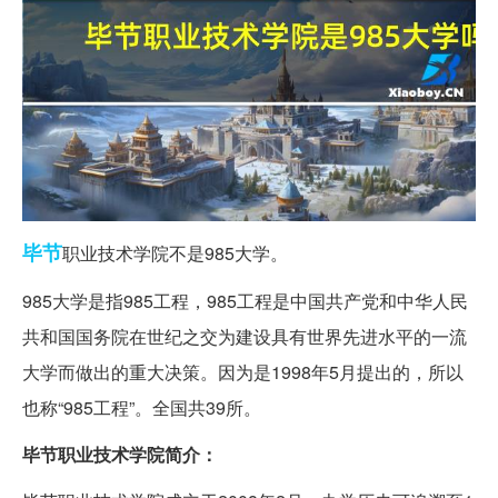
毕节
职业技术学院不是985大学。
985大学是指985工程，985工程是中国共产党和中华人民
共和国国务院在世纪之交为建设具有世界先进水平的一流
大学而做出的重大决策。因为是1998年5月提出的，所以
也称“985工程”。全国共39所。
毕节职业技术学院简介：