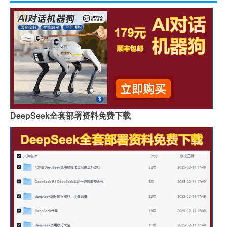
DeepSeek全套部署资料免费下载