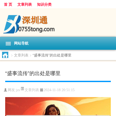
首 页
文章列表
知识分类
网站导航
>
文章列表
>
“盛事流传”的出处是哪里
“盛事流传”的出处是哪里
文章列表
网友:
jzs
2024-11-18 20:51:15