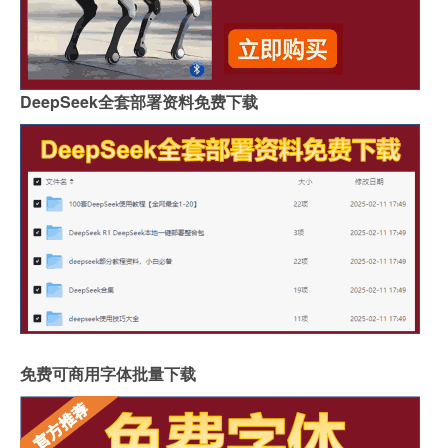
DeepSeek全套部署资料免费下载
免费可商用字体批量下载