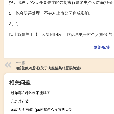
报记者称，“今天外界关注的强制执行是老史个人层面担保
2、他会妥善处理，不会对上市公司造成影响。
3、”。
以上就是关于【巨人集团回应：17亿系史玉柱个人担保 
网络标签：
上一篇
肉丝菠菜鸡蛋汤(关于肉丝菠菜鸡蛋汤简述)
相关问题
过年哪几种饮料不能喝了
几九过春节
ps两头尖画笔（ps画笔怎么设置两头尖）