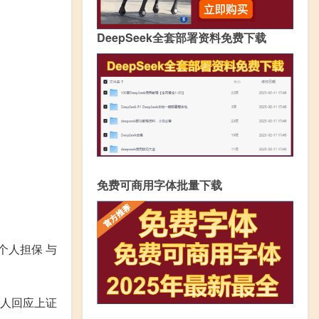
DeepSeek全套部署资料免费下载
免费可商用字体批量下载
个人担保 与
责人回应上证