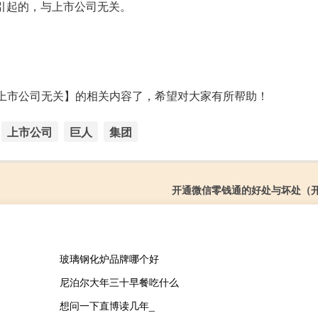
引起的，与上市公司无关。
与上市公司无关】的相关内容了，希望对大家有所帮助！
上市公司
巨人
集团
开通微信零钱通的好处与坏处（
玻璃钢化炉品牌哪个好
尼泊尔大年三十早餐吃什么
想问一下直博读几年_