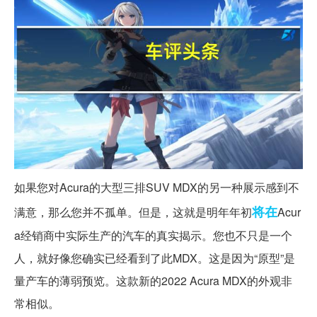
如果您对Acura的大型三排SUV MDX的另一种展示感到不
将在
满意，那么您并不孤单。但是，这就是明年年初
Acur
a经销商中实际生产的汽车的真实揭示。您也不只是一个
人，就好像您确实已经看到了此MDX。这是因为“原型”是
量产车的薄弱预览。这款新的2022 Acura MDX的外观非
常相似。