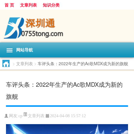
首 页
文章列表
知识分类
网站导航
>
文章列表
>
车评头条：2022年生产的Ac歌MDX成为新的旗舰
车评头条：2022年生产的Ac歌MDX成为新的
旗舰
文章列表
网友:
cp
2024-04-08 15:57:12