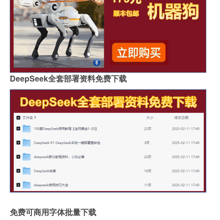
DeepSeek全套部署资料免费下载
免费可商用字体批量下载