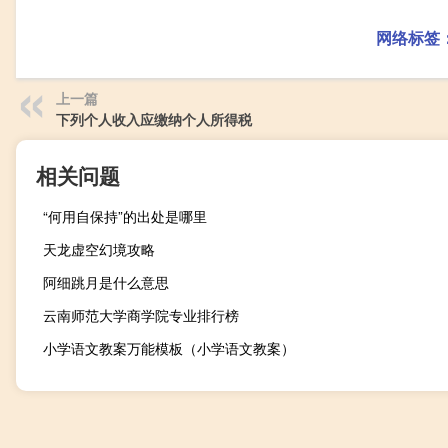
网络标签
上一篇
下列个人收入应缴纳个人所得税
相关问题
“何用自保持”的出处是哪里
天龙虚空幻境攻略
阿细跳月是什么意思
云南师范大学商学院专业排行榜
小学语文教案万能模板（小学语文教案）