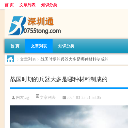
首 页
文章列表
知识分类
首 页
文章列表
知识分类
>
文章列表
>
战国时期的兵器大多是哪种材料制成的
战国时期的兵器大多是哪种材料制成的
文章列表
网友:
zg
2024-03-25 21:53:05