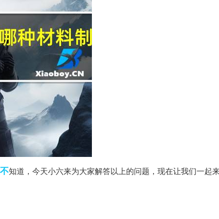
不
知道，今天小六来为大家解答以上的问题，现在让我们一起