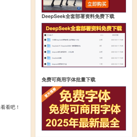
DeepSeek全套部署资料免费下载
免费可商用字体批量下载
来看看吧！