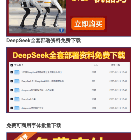
DeepSeek全套部署资料免费下载
免费可商用字体批量下载