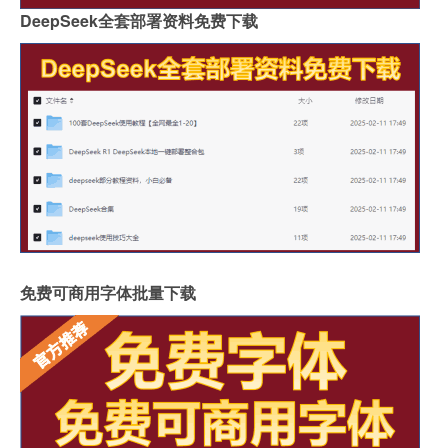
DeepSeek全套部署资料免费下载
免费可商用字体批量下载