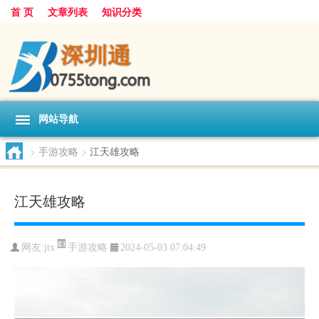
首 页
文章列表
知识分类
网站导航
>
手游攻略
>
江天雄攻略
江天雄攻略
手游攻略
网友:
jtx
2024-05-03 07:04:49