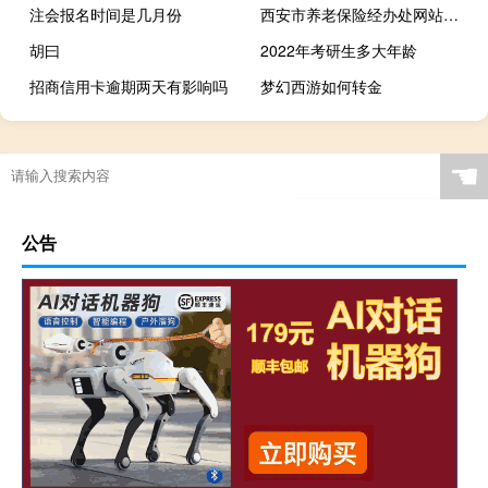
注会报名时间是几月份
西安市养老保险经办处网站查询（西安市养老保险经办处网站）
胡曰
2022年考研生多大年龄
招商信用卡逾期两天有影响吗
梦幻西游如何转金
☚
公告