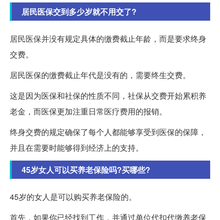
居民医保交到多少岁就不用交了?
居民医保并没有规定具体的缴费截止年龄，而是要求终身
交费。
居民医保的缴费截止年代是没有的，需要终生交费。
这是因为医保和社保的性质不同，社保从交费开始累积养
老金，而医保更加注重日常医疗费用的报销。
终身交费的规定确保了每个人都能够享受到医保的保障，
并且在需要时能够得到经济上的支持。
45岁女人可以买养老保险吗?买哪些?
45岁的女人是可以购买养老保险的。
首先，如果你已经找到工作，并通过单位代扣代缴养老保