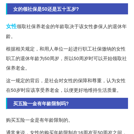
女的领社保是50还是五十五岁?
女性
领取社保养老金的年龄取决于该女性参保人的退休年
龄。
根据相关规定，和用人单位一起进行职工社保缴纳的女性
职工的退休年龄为50周岁，所以50周岁时可以开始领取社
保养老金。
这一规定的背后，是社会对女性的保障和尊重，认为女性
在50岁时应该享受养老金，以便更好地维持生活质量。
买五险一金有年龄限制吗?
购买五险一金是有年龄限制的。
通常来说，女性的购买年龄限制在16周岁至50周岁之间，