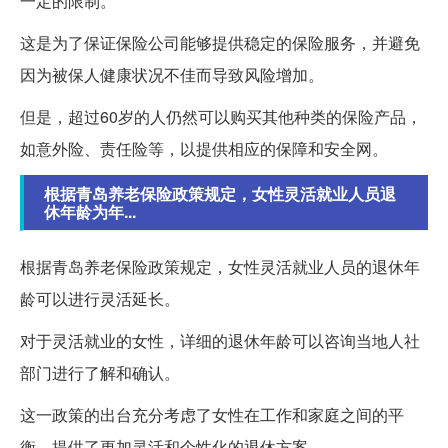
一定的限制。
这是为了保证保险公司能够提供稳定的保险服务，并避免
因为被保人健康状况不佳而导致风险增加。
但是，超过60岁的人仍然可以购买其他种类的保险产品，
如意外险、责任险等，以提供相应的保障和安全网。
根据青岛养老保险政策规定，女性灵活就业人员退
休年龄为年...
根据青岛养老保险政策规定，女性灵活就业人员的退休年
龄可以进行灵活延长。
对于灵活就业的女性，详细的退休年龄可以咨询当地人社
部门进行了解和确认。
这一政策的出台充分考虑了女性在工作和家庭之间的平
衡，提供了更加灵活和个性化的退休方案。