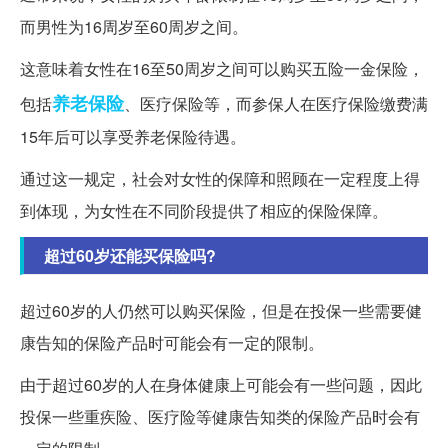
而男性为16周岁至60周岁之间。
这意味着女性在16至50周岁之间可以购买五险一金保险，
养老保险
包括
、医疗保险等，而参保人在医疗保险缴费满
15年后可以享受养老保险待遇。
通过这一规定，社会对女性的保障和照顾在一定程度上得
到体现，为女性在不同阶段提供了相应的保险保障。
超过60岁还能买保险吗?
超过60岁的人仍然可以购买保险，但是在投保一些需要健
康告知的保险产品时可能会有一定的限制。
由于超过60岁的人在身体健康上可能会有一些问题，因此
投保一些重疾险、医疗险等健康告知类的保险产品时会有