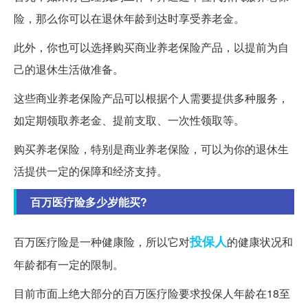
险，那么你可以在退休年龄到达时享受养老金。
此外，你也可以选择购买商业养老保险产品，以提前为自
己的退休生活做准备。
这些商业养老保险产品可以根据个人需要提供多种服务，
如定期领取养老金、提前支取、一次性领取等。
购买养老保险，特别是商业养老保险，可以为你的退休生
活提供一定的保障和经济支持。
百万医疗险多少岁能买?
投保人
百万医疗险是一种健康险，所以它对
的健康状况和
年龄都有一定的限制。
目前市面上绝大部分的百万医疗险要求投保人年龄在18至