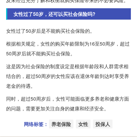
及未经过充分了解和权衡就购买保险带来的不必要风险。
女性过了50岁，还可以买社会保险吗?
女性过了50岁后是不能购买社会保险的。
根据相关规定，女性的购买年龄限制为16至50周岁，超过
50周岁后就不能购买社会保险。
这是因为社会保险的制度设定是根据年龄段和人群需求相
结合的，超过50周岁的女性应该在退休年龄到达时享受养
老金的待遇。
同时，超过50周岁后，女性可能面临更多养老和健康方面
的问题，需要更加关注自身的健康和经济安全。
网络标签：
养老保险
女性
投保人