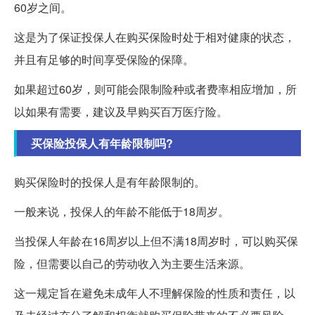
60岁之间。
这是为了保证投保人在购买保险时处于相对健康的状态，
并且有足够的时间享受保险的保障。
如果超过60岁，则可能会限制险种或者费率相应增加，所
以如果有需要，建议及早购买百万医疗险。
买保险投保人有年龄限制吗?
购买保险时的投保人是有年龄限制的。
一般来说，投保人的年龄不能低于18周岁。
当投保人年龄在16周岁以上但不满18周岁时，可以购买保
险，但需要以自己的劳动收入为主要生活来源。
这一规定旨在避免未成年人不理解保险的性质和责任，以