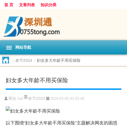
首 页
文章列表
知识分类
网站导航
>
春节2024
>
妇女多大年龄不用买保险
妇女多大年龄不用买保险
春节2024
网友:
fnd
2024-02-05 02:03:40
以下围绕“妇女多大年龄不用买保险”主题解决网友的困惑