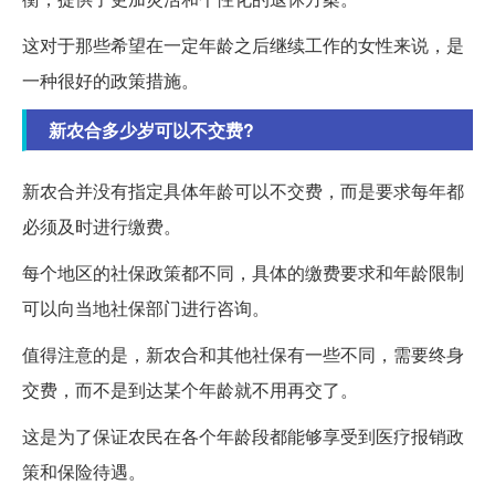
这对于那些希望在一定年龄之后继续工作的女性来说，是
一种很好的政策措施。
新农合多少岁可以不交费?
新农合并没有指定具体年龄可以不交费，而是要求每年都
必须及时进行缴费。
每个地区的社保政策都不同，具体的缴费要求和年龄限制
可以向当地社保部门进行咨询。
值得注意的是，新农合和其他社保有一些不同，需要终身
交费，而不是到达某个年龄就不用再交了。
这是为了保证农民在各个年龄段都能够享受到医疗报销政
策和保险待遇。