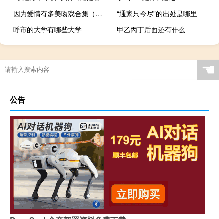
因为爱情有多美吻戏合集（因为爱情有多美吻戏）
“通家只今尽”的出处是哪里
呼市的大学有哪些大学
甲乙丙丁后面还有什么
☚
公告