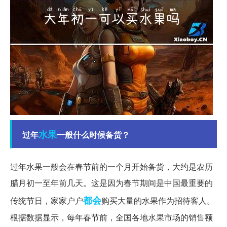
水果
过年
一般什么时候备货？
过年水果一般会在春节前的一个月开始备货，大约是农历
腊月初一至年前几天。这是因为春节期间是中国最重要的
都会
传统节日，家家户户
购买大量的水果作为招待客人。
根据数据显示，每年春节前，全国各地水果市场的销售额