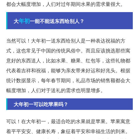
都会大幅度增加，人们对过年期间水果的需求量很大。
年初
大
一能不能送东西给别人？
当然可以！大年初一送东西给别人是一种表达祝福的方
式，这也常见于中国的传统风俗中。而且应该挑选那些寓
意好的东西送人，比如水果、糖果、红包等，这些礼物都
代表着吉祥和祝福，能够为亲友带来好运和好兆头。根据
统计数据显示，每年春节期间，礼品市场的销售额都会大
幅度增加，人们对于送礼的需求也明显增多。
大年初一可以吃苹果吗？
可以！在大年初一，最适合吃的水果就是苹果。苹果寓意
着平平安安、健康长寿，象征着平安和幸福生活的到来。