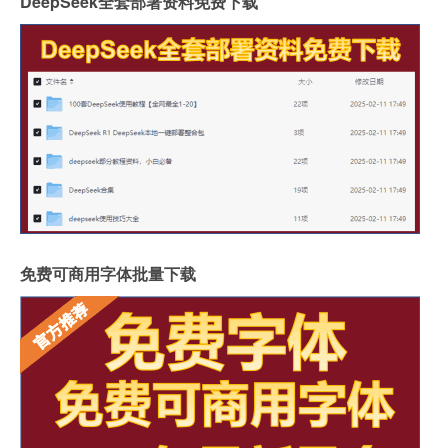
DeepSeek全套部署资料免费下载
免费可商用字体批量下载