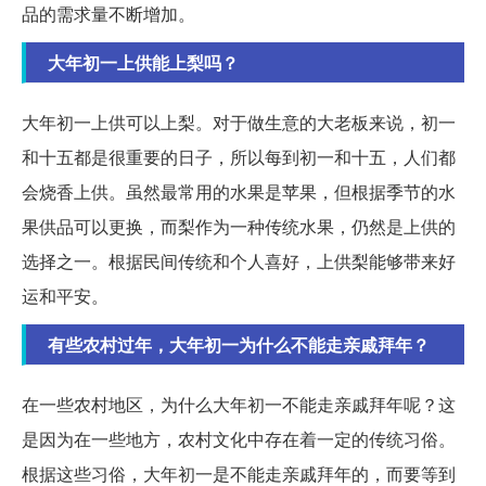
品的需求量不断增加。
大年初一上供能上梨吗？
大年初一上供可以上梨。对于做生意的大老板来说，初一
和十五都是很重要的日子，所以每到初一和十五，人们都
会烧香上供。虽然最常用的水果是苹果，但根据季节的水
果供品可以更换，而梨作为一种传统水果，仍然是上供的
选择之一。根据民间传统和个人喜好，上供梨能够带来好
运和平安。
有些农村过年，大年初一为什么不能走亲戚拜年？
在一些农村地区，为什么大年初一不能走亲戚拜年呢？这
是因为在一些地方，农村文化中存在着一定的传统习俗。
根据这些习俗，大年初一是不能走亲戚拜年的，而要等到