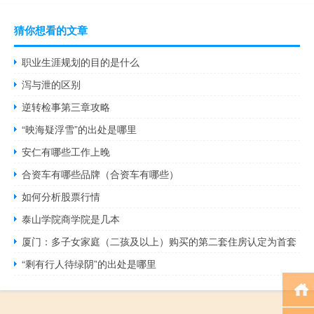
猜你想看的文章
职业生涯规划的目的是什么
泻与泄的区别
逆转检事第三章攻略
“映海疑浮雪”的出处是哪里
安仁有哪些工作上晚
合资车有哪些品牌（合资车有哪些）
如何分析股票行情
泰山学院商学院是几本
厦门：多子女家庭（二孩及以上）购买的第二套住房认定为首套
“剩有行人待绿阴”的出处是哪里