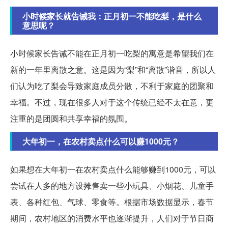
小时候家长就告诫我：正月初一不能吃梨，是什么
意思呢？
小时候家长告诫不能在正月初一吃梨的寓意是希望我们在
新的一年里离散之意。这是因为“梨”和“离散”谐音，所以人
们认为吃了梨会导致家庭成员分散，不利于家庭的团聚和
幸福。不过，现在很多人对于这个传统已经不太在意，更
注重的是团圆和共享幸福的氛围。
大年初一，在农村卖点什么可以赚1000元？
如果想在大年初一在农村卖点什么能够赚到1000元，可以
尝试在人多的地方设摊售卖一些小玩具、小烟花、儿童手
表、各种红包、气球、零食等。根据市场数据显示，春节
期间，农村地区的消费水平也逐渐提升，人们对于节日商