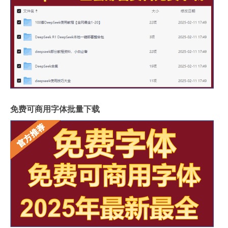
免费可商用字体批量下载