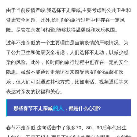
由于当前疫情严峻,我选择不走亲戚,主要考虑到公共卫生和
健康安全问题。此外,长时间的旅行过程中也存在一定风
险。尽管在亲友间相聚,能够获得温馨感和欢乐氛围。
过年不走亲戚的一个主要理由是当前疫情的严峻情况。为
了公共卫生和健康安全考虑，人们选择不走动，以减少感
染的风险。此外，长时间的旅行过程中也存在一定的安全
隐患。虽然不能通过走亲访友来感受亲友间的温馨和欢
乐，但人们可以通过其他方式，比如电话、视频通话等来
表达对亲友的祝福和关心。
的人
那些春节不走亲戚
，都是什么心理?
春节不走亲戚,这句话击中了很多70、80、90后年代出生