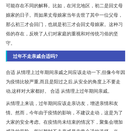
可能存在不同的解释。比如，在河北地区，初二是回丈母
娘家的日子。而如果丈母娘家当年去世了其中一位父母，
那么初三才会回门，也就是初三才会回丈母娘家。这种习
俗的存在，反映了人们对家庭的重视和对传统习俗的坚
守。
过年不走亲戚合适吗?
合适 从情理上过年期间亲戚之间应该走动一下,但像今年因
为疫情比较严重,而且是阳过之后,从安全的角度上不要走
动,这样对大家都好。 合适 从情理上过年期间亲戚。
从情理上来说，过年期间应该走亲访友，增进亲情和友
情。然而，今年由于疫情的影响，不建议走动，这是为了
大家的安全考虑。在疫情尚未结束的情况下，聚集会增加