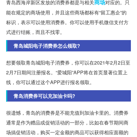
商场
青岛西海岸新区发放的消费券都是与相关
对应的。只
能在规定的商场使用，并且这些商场都标有“留工惠企”的
标识，表示可以使用消费券。你可以使用手机微信支付方
式进行结账，而且不找零。
青岛城阳电子消费券怎么领取?
想要领取青岛城阳电子消费券，你可以在2021年2月2日至
2月7日期间注册报名。“爱城阳”APP将在首页显著位置上
线，你可以通过这个APP进行报名领取。
青岛消费券可以充加油卡吗?
很遗憾，青岛的消费券是不能充值到加油卡里的。消费券
通常是作为赠品或促销活动的一部分，比如在春节期间商
场搞促销活动，购买一定金额的商品可以获得相应面额的