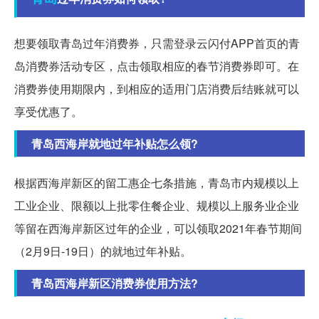
想要领取青岛过年消费券，只需登录云闪付APP首页的青
岛消费券活动专区，点击领取相应的春节消费券即可。在
消费券使用期限内，到相应的适用门店消费后结账就可以
享受优惠了。
青岛西海岸就地过年补贴怎么领?
根据西海岸新区的留工惠企七条措施，青岛市内规模以上
工业企业、限额以上批零住餐企业、规模以上服务业企业
等留在西海岸新区过年的企业，可以领取2021年春节期间
（2月9日-19日）的就地过年补贴。
青岛西海岸新区消费券使用方法?