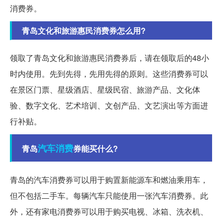
消费券。
青岛文化和旅游惠民消费券怎么用?
领取了青岛文化和旅游惠民消费券后，请在领取后的48小
时内使用。先到先得，先用先得的原则。这些消费券可以
在景区门票、星级酒店、星级民宿、旅游产品、文化体
验、数字文化、艺术培训、文创产品、文艺演出等方面进
行补贴。
汽车消费
青岛
券能买什么?
青岛的汽车消费券可以用于购置新能源车和燃油乘用车，
但不包括二手车。每辆汽车只能使用一张汽车消费券。此
外，还有家电消费券可以用于购买电视、冰箱、洗衣机、