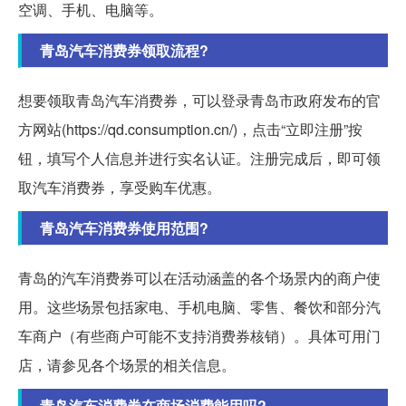
空调、手机、电脑等。
青岛汽车消费券领取流程?
想要领取青岛汽车消费券，可以登录青岛市政府发布的官
方网站(https://qd.consumption.cn/)，点击“立即注册”按
钮，填写个人信息并进行实名认证。注册完成后，即可领
取汽车消费券，享受购车优惠。
青岛汽车消费券使用范围?
青岛的汽车消费券可以在活动涵盖的各个场景内的商户使
用。这些场景包括家电、手机电脑、零售、餐饮和部分汽
车商户（有些商户可能不支持消费券核销）。具体可用门
店，请参见各个场景的相关信息。
青岛汽车消费券在商场消费能用吗?