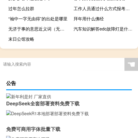
过年怎么拉群
工作人员通过什么方式报考在职研究生可以提高学历
“袖中一字无由得”的出处是哪里
拜年用什么佛经
无济于事的意思近义词（无济于事的意思）
汽车知识解答edc故障灯是什么意思？
末日公馆攻略
☚
公告
DeepSeek全套部署资料免费下载
免费可商用字体批量下载