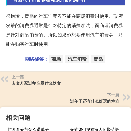
很抱歉，青岛的汽车消费券不能在商场消费时使用。政府
发放的消费券通常是针对特定的消费领域，而商场消费券
是针对商品消费的。所以如果你想要使用汽车消费券，只
能在购买汽车时使用。
网络标签：
商场
汽车消费
青岛
上一篇
去女方家过年注意什么饮食
下一篇
过年了还有什么好玩的地方
相关问题
拼多多春节怎么退单子
春节如何祝福家人团聚英语