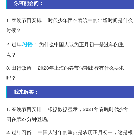
你可能会问：
1. 春晚节目安排： 时代少年团在春晚中的出场时间是什么
时候？
习俗
2. 过年
： 为什么中国人认为正月初一是过年的重
点？
3. 出行政策： 2023年上海的春节假期出行有什么要求
吗？
我来解答：
1. 春晚节目安排： 根据数据显示，2021年春晚时代少年
团在第27分钟登场。
2. 过年习俗： 中国人过年的重点是农历正月初一，这是根