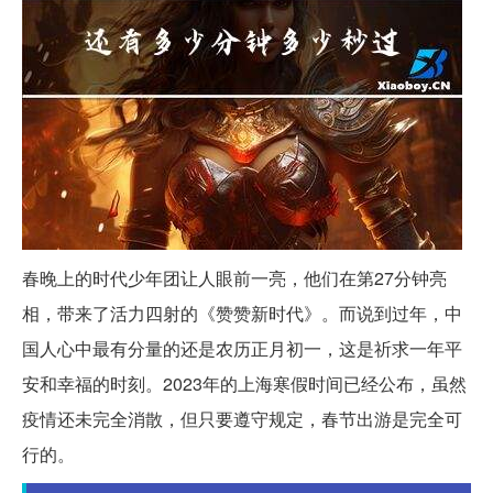
春晚上的时代少年团让人眼前一亮，他们在第27分钟亮
相，带来了活力四射的《赞赞新时代》。而说到过年，中
国人心中最有分量的还是农历正月初一，这是祈求一年平
安和幸福的时刻。2023年的上海寒假时间已经公布，虽然
疫情还未完全消散，但只要遵守规定，春节出游是完全可
行的。