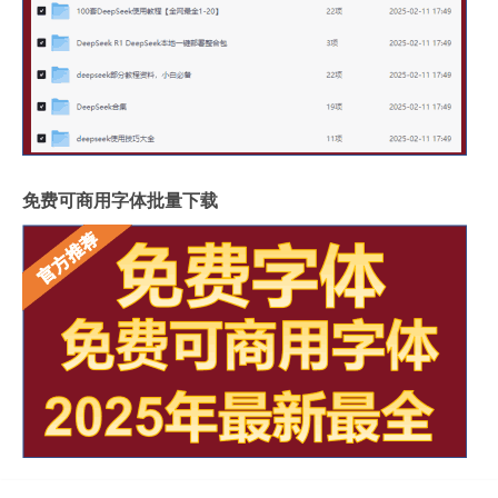
免费可商用字体批量下载