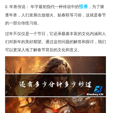
怪兽
2. 年兽传说： 年字最初指代一种传说中的
，为了驱
逐年兽，人们发展出放烟火、贴春联等习俗，这就是春节
的一部分传统习俗。
过年不仅仅是一个节日，它还承载着丰富的文化内涵和人
们对新年的美好期望。通过这些问题的解答和探讨，我们
可以更深入地了解春节背后的文化和意义。