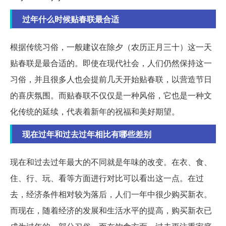
过年什么时候贴春联最合适
根据传统习俗，一般建议在除夕（农历正月三十）这一天
贴春联是最合适的。即使在现代社会，人们仍然保持这一
习俗，并且很多人也会提前几天开始贴春联，以营造节日
的喜庆氛围。而贴春联不仅仅是一种风俗，它也是一种文
化传统的延续，代表着新年的祝福和美好期望。
现在过年和过去过年相比有哪些差别
现在和过去过年最大的不同就是年味的改变。在衣、食、
住、行、玩、看等方面进行对比可以看出这一点。在过
去，经济条件相对较为落后，人们一年中很少购买新衣。
而现在，随着经济的发展和生活水平的提高，购买新衣已