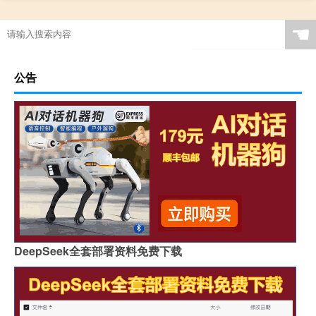
☚
公告
DeepSeek全套部署资料免费下载