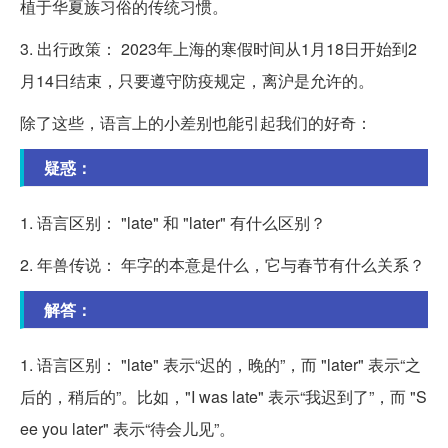
植于华夏族习俗的传统习惯。
3. 出行政策： 2023年上海的寒假时间从1月18日开始到2
月14日结束，只要遵守防疫规定，离沪是允许的。
除了这些，语言上的小差别也能引起我们的好奇：
疑惑：
1. 语言区别： "late" 和 "later" 有什么区别？
2. 年兽传说： 年字的本意是什么，它与春节有什么关系？
解答：
1. 语言区别： "late" 表示“迟的，晚的”，而 "later" 表示“之
后的，稍后的”。比如，"I was late" 表示“我迟到了”，而 "S
ee you later" 表示“待会儿见”。